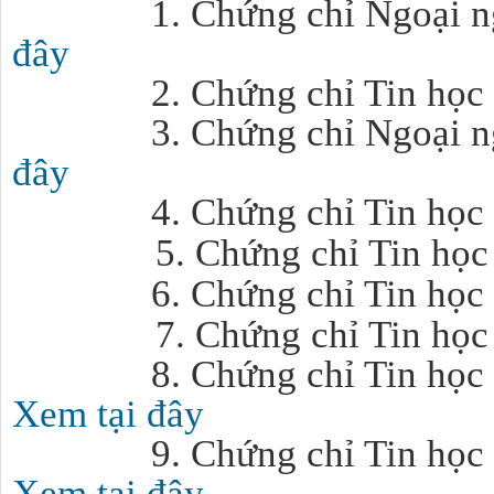
1. Chứng chỉ Ngoại 
đây
2. Chứng chỉ Tin học 
3. Chứng chỉ Ngoại ng
đây
4. Chứng chỉ Tin học 
5. Chứng chỉ Tin họ
6. Chứng chỉ Tin học
7. Chứng chỉ Tin họ
8. Chứng chỉ Tin học 6 t
Xem tại đây
9. Chứng chỉ Tin học thá
Xem tại đây