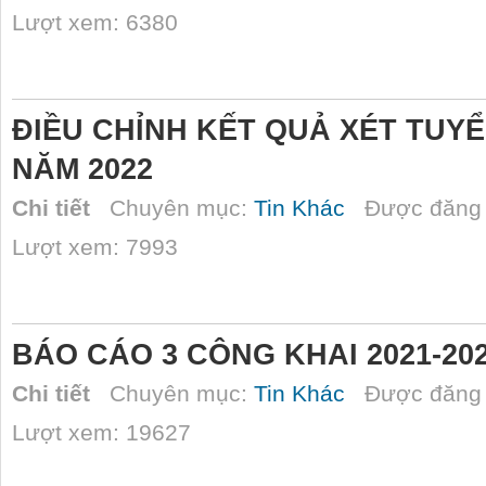
Lượt xem: 6380
ĐIỀU CHỈNH KẾT QUẢ XÉT TUYỂ
NĂM 2022
Chi tiết
Chuyên mục:
Tin Khác
Được đăng 
Lượt xem: 7993
BÁO CÁO 3 CÔNG KHAI 2021-20
Chi tiết
Chuyên mục:
Tin Khác
Được đăng 
Lượt xem: 19627