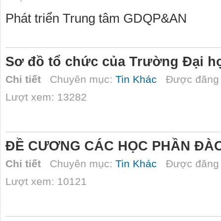
Phát triển Trung tâm GDQP&AN
Sơ đồ tổ chức của Trường Đại 
Chi tiết
Chuyên mục:
Tin Khác
Được đăng 
Lượt xem: 13282
ĐỀ CƯƠNG CÁC HỌC PHẦN ĐÀO
Chi tiết
Chuyên mục:
Tin Khác
Được đăng 
Lượt xem: 10121