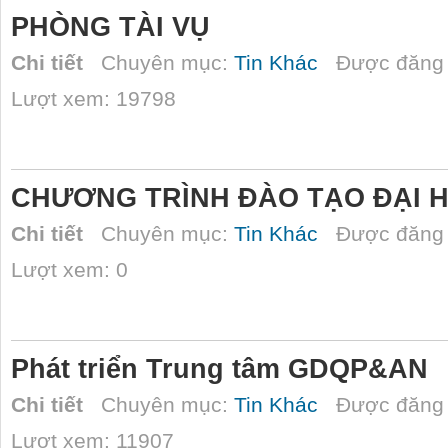
PHÒNG TÀI VỤ
Chi tiết
Chuyên mục:
Tin Khác
Được đăng 
Lượt xem: 19798
CHƯƠNG TRÌNH ĐÀO TẠO ĐẠI 
Chi tiết
Chuyên mục:
Tin Khác
Được đăng 
Lượt xem: 0
Phát triển Trung tâm GDQP&AN
Chi tiết
Chuyên mục:
Tin Khác
Được đăng 
Lượt xem: 11907