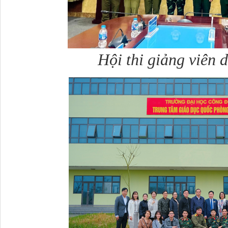
Hội thi giảng viên 