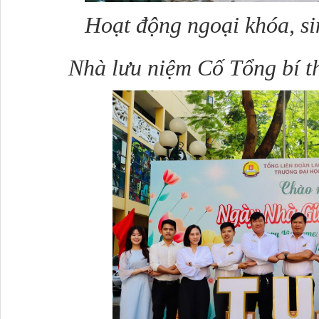
Hoạt động ngoại khóa, si
Nhà lưu niệm Cố Tổng bí 