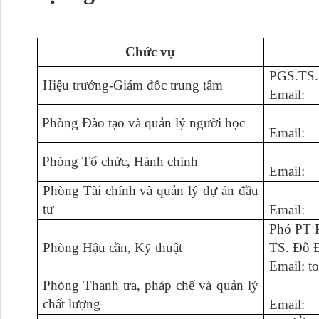
Chức vụ
PGS.TS.
Hiệu trưởng-Giám đốc trung tâm
Email:
Phòng Đào tạo và quản lý người học
Email:
Phòng Tổ chức, Hành chính
Email:
Phòng Tài chính và quản lý dự án đầu
tư
Email:
Phó PT P
Phòng Hậu cần, Kỹ thuật
TS. Đỗ 
Email: 
Phòng Thanh tra, pháp chế và quản lý
chất lượng
Email: