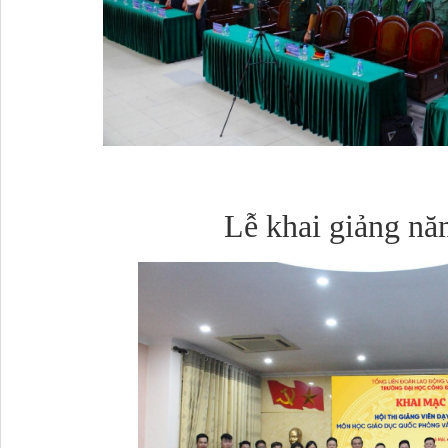
Lễ khai giảng n