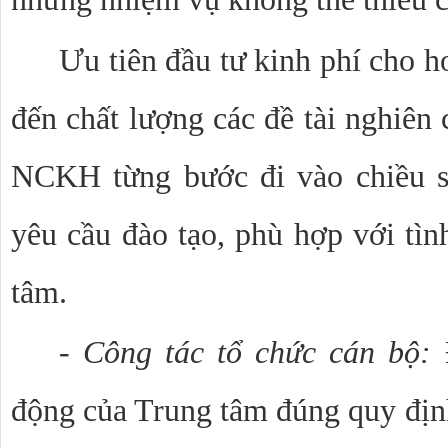
Ưu tiên đầu tư kinh phí cho 
đến chất lượng các đề tài nghiên
NCKH từng bước đi vào chiều sâ
yêu cầu đào tạo, phù hợp với tìn
tâm.
- Công tác tổ chức cán bộ:
động của Trung tâm đúng quy định