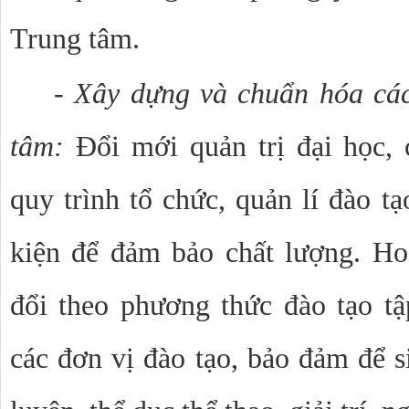
Trung tâm.
-
Xây dựng và chuẩn hóa các
tâm:
Đổi mới quản trị đại học,
quy trình tổ chức, quản lí đào t
kiện để đảm bảo chất lượng. Ho
đổi theo phương thức đào tạo tậ
các đơn vị đào tạo, bảo đảm để s