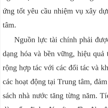
ứng tốt yêu cầu nhiệm vụ xây dựn
tâm.
Nguồn lực tài chính phải đượ
dạng hóa và bền vững, hiệu quả
rộng hợp tác với các đối tác và kh
các hoạt động tại Trung tâm, đảm
sách nhà nước tăng từng năm. Tíc