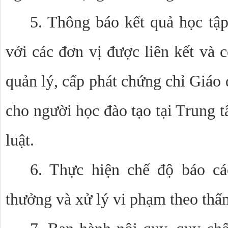
5. Thông báo kết quả học tập
với các đơn vị được liên kết và c
quản lý, cấp phát chứng chỉ Giáo
cho người học đào tạo tại Trung 
luật.
6. Thực hiện chế độ báo cáo
thưởng và xử lý vi phạm theo th