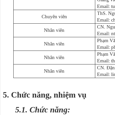
Email: 
ThS. Ng
Chuyên viên
Email: 
CN. Ngu
Nhân viên
Email: 
Phạm V
Nhân viên
Email: 
Phạm Vă
Nhân viên
Email: 
CN. Đặn
Nhân viên
Email: 
5. Chức năng, nhiệm vụ
5.1. Chức năng: