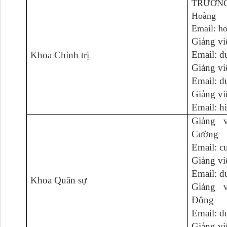
TRƯỞNG
Hoàng
Email: h
Giảng vi
Email: 
Khoa Chính trị
Giảng v
Email: d
Giảng v
Email: 
Giảng 
Cường
Email: 
Giảng vi
Email: 
Khoa Quân sự
Giảng 
Đông
Email: 
Giảng v