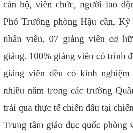
cán bộ, viên chức, người lao đ
Phó Trưởng phòng Hậu cần, Kỹ t
nhân viên, 07 giảng viên cơ hữ
giảng. 100% giảng viên có trình độ
giảng viên đều có kinh nghiệm
nhiều năm trong các trường Quân
trải qua thực tế chiến đấu tại chiế
Trung tâm giáo dục quốc phòng 