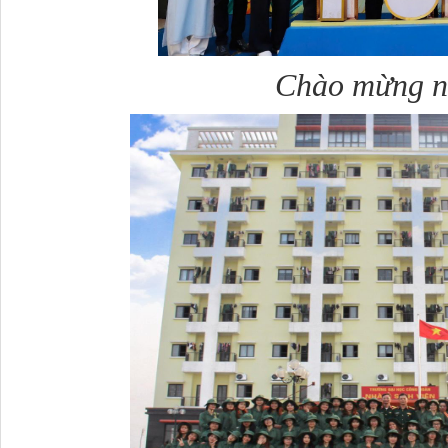
Chào mừng ngày Nhà 