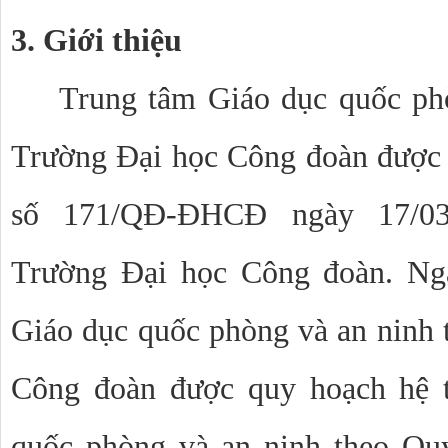
3. Giới thiệu
Trung tâm Giáo dục quốc phò
Trường Đại học Công đoàn được 
số 171/QĐ-ĐHCĐ ngày 17/03
Trường Đại học Công đoàn. Ng
Giáo dục quốc phòng và an ninh 
Công đoàn được quy hoạch hệ t
quốc phòng và an ninh theo Qu