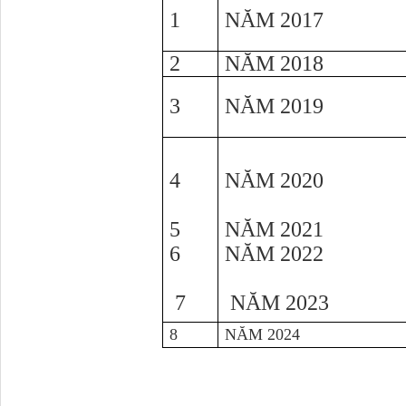
1
NĂM 2017
2
NĂM 2018
3
NĂM 2019
4
NĂM 2020
5
NĂM 2021
6
NĂM 2022
7
NĂM 2023
8
NĂM 2024