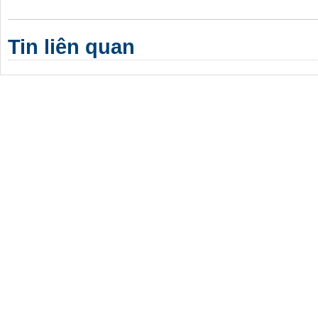
Tin liên quan