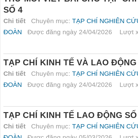
SỐ 4
Chi tiết
Chuyên mục:
TẠP CHÍ NGHIÊN C
ĐOÀN
Được đăng ngày 24/04/2026 Lượt x
TẠP CHÍ KINH TẾ VÀ LAO ĐỘNG
Chi tiết
Chuyên mục:
TẠP CHÍ NGHIÊN C
ĐOÀN
Được đăng ngày 24/04/2026 Lượt x
TẠP CHÍ KINH TẾ LAO ĐỘNG SỐ
Chi tiết
Chuyên mục:
TẠP CHÍ NGHIÊN C
ĐOÀN
Được đăng ngày 05/03/2026 Lượt x