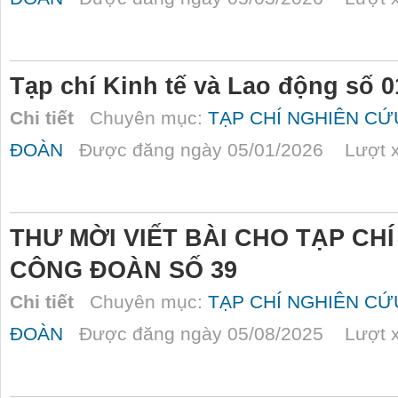
Tạp chí Kinh tế và Lao động số 0
Chi tiết
Chuyên mục:
TẠP CHÍ NGHIÊN C
ĐOÀN
Được đăng ngày 05/01/2026 Lượt x
THƯ MỜI VIẾT BÀI CHO TẠP CH
CÔNG ĐOÀN SỐ 39
Chi tiết
Chuyên mục:
TẠP CHÍ NGHIÊN C
ĐOÀN
Được đăng ngày 05/08/2025 Lượt x