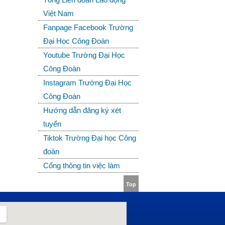
Việt Nam
Fanpage Facebook Trường
Đại Học Công Đoàn
Youtube Trường Đại Học
Công Đoàn
Instagram Trường Đại Học
Công Đoàn
Hướng dẫn đăng ký xét
tuyển
Tiktok Trường Đại học Công
đoàn
Cổng thông tin việc làm
Top